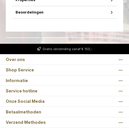
Beoordelingen
Gratis verzending vanaf € 150,-
Over ons
Shop Service
Informatie
Service hotline
Onze Social Media
Betaalmethoden
Verzend Methodes