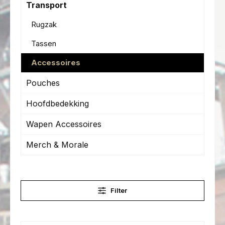
Transport
Rugzak
Tassen
Accessoires
Pouches
Hoofdbedekking
Wapen Accessoires
Merch & Morale
Filter