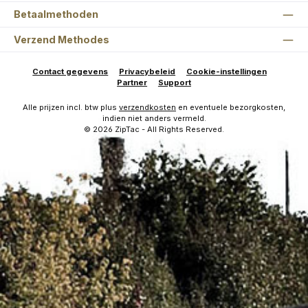
Betaalmethoden
Verzend Methodes
Contact gegevens
Privacybeleid
Cookie-instellingen
Partner
Support
Alle prijzen incl. btw plus
verzendkosten
en eventuele bezorgkosten,
indien niet anders vermeld.
© 2026 ZipTac - All Rights Reserved.