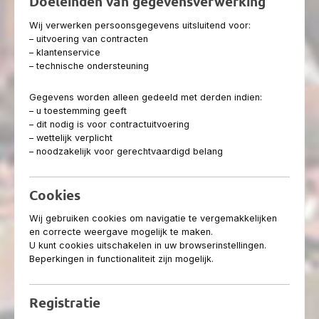
Doeleinden van gegevensverwerking
Wij verwerken persoonsgegevens uitsluitend voor:
– uitvoering van contracten
– klantenservice
– technische ondersteuning
Gegevens worden alleen gedeeld met derden indien:
– u toestemming geeft
– dit nodig is voor contractuitvoering
– wettelijk verplicht
– noodzakelijk voor gerechtvaardigd belang
Cookies
Wij gebruiken cookies om navigatie te vergemakkelijken
en correcte weergave mogelijk te maken.
U kunt cookies uitschakelen in uw browserinstellingen.
Beperkingen in functionaliteit zijn mogelijk.
Registratie