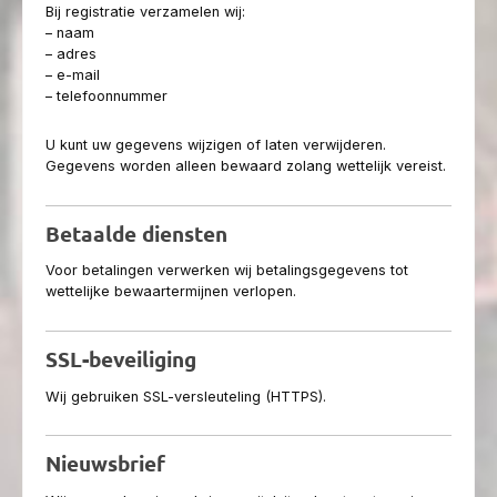
Bij registratie verzamelen wij:
– naam
– adres
– e-mail
– telefoonnummer
U kunt uw gegevens wijzigen of laten verwijderen.
Gegevens worden alleen bewaard zolang wettelijk vereist.
Betaalde diensten
Voor betalingen verwerken wij betalingsgegevens tot
wettelijke bewaartermijnen verlopen.
SSL-beveiliging
Wij gebruiken SSL-versleuteling (HTTPS).
Nieuwsbrief