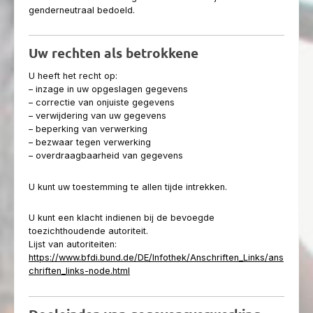
genderneutraal bedoeld.
Uw rechten als betrokkene
U heeft het recht op:
– inzage in uw opgeslagen gegevens
– correctie van onjuiste gegevens
– verwijdering van uw gegevens
– beperking van verwerking
– bezwaar tegen verwerking
– overdraagbaarheid van gegevens
U kunt uw toestemming te allen tijde intrekken.
U kunt een klacht indienen bij de bevoegde
toezichthoudende autoriteit.
Lijst van autoriteiten:
https://www.bfdi.bund.de/DE/Infothek/Anschriften_Links/ans
chriften_links-node.html