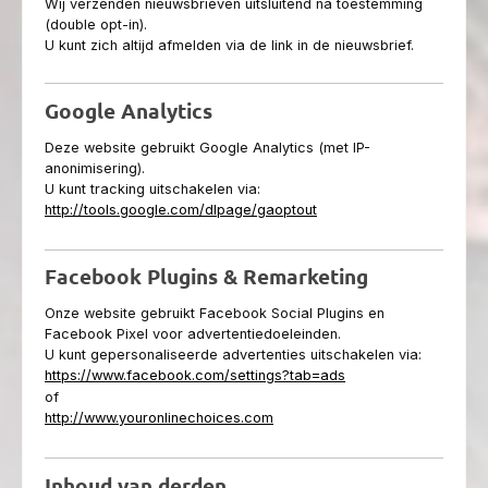
Wij verzenden nieuwsbrieven uitsluitend na toestemming
(double opt-in).
U kunt zich altijd afmelden via de link in de nieuwsbrief.
Google Analytics
Deze website gebruikt Google Analytics (met IP-
anonimisering).
U kunt tracking uitschakelen via:
http://tools.google.com/dlpage/gaoptout
Facebook Plugins & Remarketing
Onze website gebruikt Facebook Social Plugins en
Facebook Pixel voor advertentiedoeleinden.
U kunt gepersonaliseerde advertenties uitschakelen via:
https://www.facebook.com/settings?tab=ads
of
http://www.youronlinechoices.com
Inhoud van derden