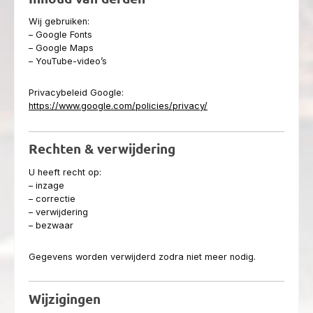
Wij gebruiken:
– Google Fonts
– Google Maps
– YouTube-video’s
Privacybeleid Google:
https://www.google.com/policies/privacy/
Rechten & verwijdering
U heeft recht op:
– inzage
– correctie
– verwijdering
– bezwaar
Gegevens worden verwijderd zodra niet meer nodig.
Wijzigingen