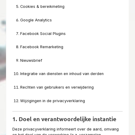
Cookies & bereikmeting
Google Analytics
Facebook Social Plugins
Facebook Remarketing
Nieuwsbrief
Integratie van diensten en inhoud van derden
Rechten van gebruikers en verwijdering
Wijzigingen in de privacyverklaring
1. Doel en verantwoordelijke instantie
Deze privacyverklaring informeert over de aard, omvang
en het doel van de verwerking (o.a. verzamelen,