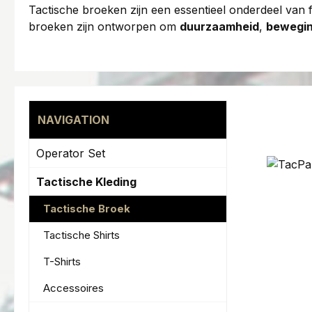
Tactische broeken zijn een essentieel onderdeel van 
broeken zijn ontworpen om
duurzaamheid
,
bewegin
NAVIGATION
Operator Set
Tactische Kleding
Tactische Broek
Tactische Shirts
T-Shirts
Accessoires