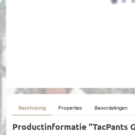
Beschrijving
Properties
Beoordelingen
Productinformatie "TacPants 