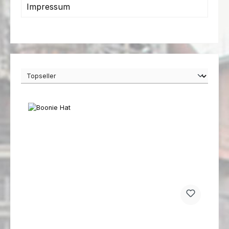
Impressum