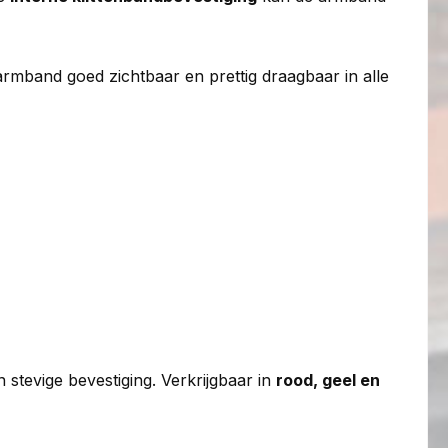
armband goed zichtbaar en prettig draagbaar in alle
stevige bevestiging. Verkrijgbaar in
rood, geel en