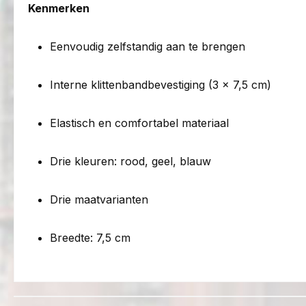
Kenmerken
Eenvoudig zelfstandig aan te brengen
Interne klittenbandbevestiging (3 × 7,5 cm)
Elastisch en comfortabel materiaal
Drie kleuren: rood, geel, blauw
Drie maatvarianten
Breedte: 7,5 cm