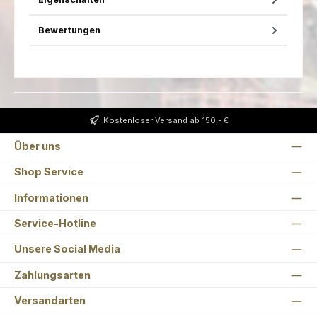
Bewertungen
Kostenloser Versand ab 150,- €
Über uns
Shop Service
Informationen
Service-Hotline
Unsere Social Media
Zahlungsarten
Versandarten