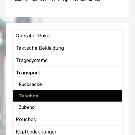
Operator Paket
Taktische Bekleidung
Tragesysteme
Transport
Rucksäcke
Taschen
Zubehör
Pouches
Kopfbedeckungen