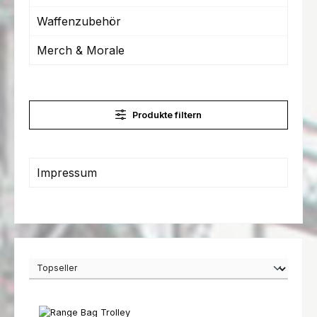
Waffenzubehör
Merch & Morale
Produkte filtern
Impressum