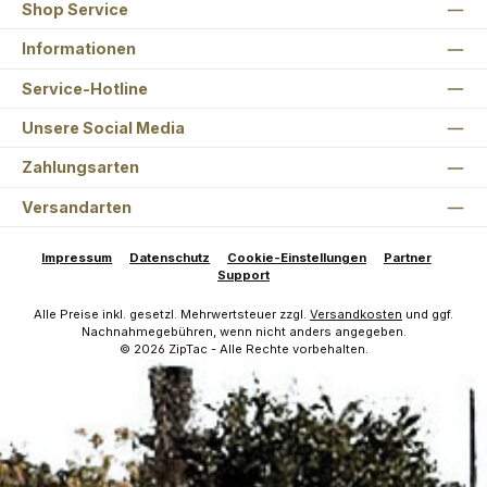
Shop Service
Informationen
Service-Hotline
Unsere Social Media
Zahlungsarten
Versandarten
Impressum
Datenschutz
Cookie-Einstellungen
Partner
Support
Alle Preise inkl. gesetzl. Mehrwertsteuer zzgl.
Versandkosten
und ggf.
Nachnahmegebühren, wenn nicht anders angegeben.
© 2026 ZipTac - Alle Rechte vorbehalten.