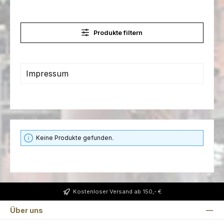
Produkte filtern
Impressum
Keine Produkte gefunden.
Kostenloser Versand ab 150,- €
Über uns