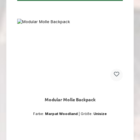
Modular Molle Backpack
Farbe:
Marpat Woodland
|
Größe:
Unisize