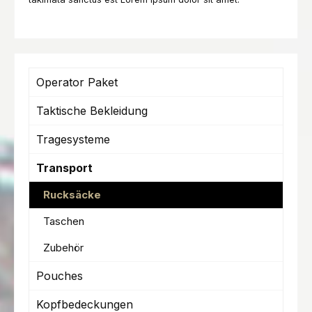
Operator Paket
Taktische Bekleidung
Tragesysteme
Transport
Rucksäcke
Taschen
Zubehör
Pouches
Kopfbedeckungen