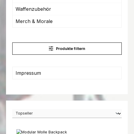
Waffenzubehör
Merch & Morale
Produkte filtern
Impressum