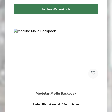
In den Warenkorb
Modular Molle Backpack
Farbe:
Flecktarn
|
Größe:
Unisize