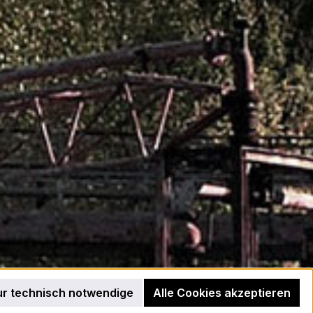
r technisch notwendige
Alle Cookies akzeptieren