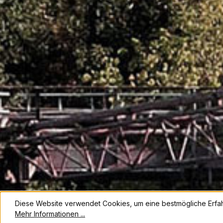
Diese Website verwendet Cookies, um eine bestmögliche Erfa
Mehr Informationen ...