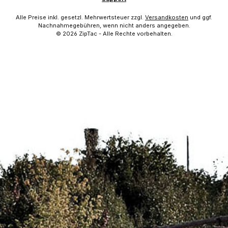
Alle Preise inkl. gesetzl. Mehrwertsteuer zzgl.
Versandkosten
und ggf.
Nachnahmegebühren, wenn nicht anders angegeben.
© 2026 ZipTac - Alle Rechte vorbehalten.