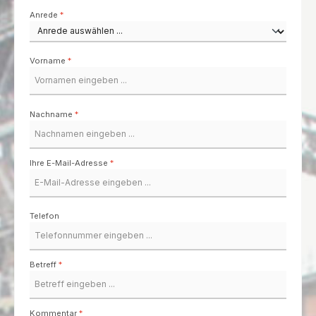
Anrede
*
Vorname
*
Nachname
*
Ihre E-Mail-Adresse
*
Telefon
Betreff
*
Kommentar
*