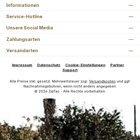
Informationen
Service-Hotline
Unsere Social Media
Zahlungsarten
Versandarten
Impressum
Datenschutz
Cookie-Einstellungen
Partner
Support
Alle Preise inkl. gesetzl. Mehrwertsteuer zzgl.
Versandkosten
und ggf.
Nachnahmegebühren, wenn nicht anders angegeben.
© 2026 ZipTac - Alle Rechte vorbehalten.