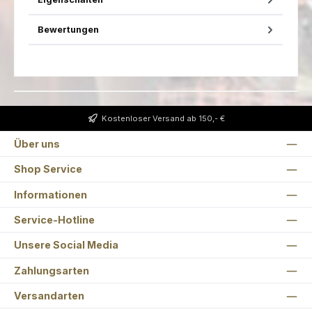
Bewertungen
Kostenloser Versand ab 150,- €
Über uns
Shop Service
Informationen
Service-Hotline
Unsere Social Media
Zahlungsarten
Versandarten