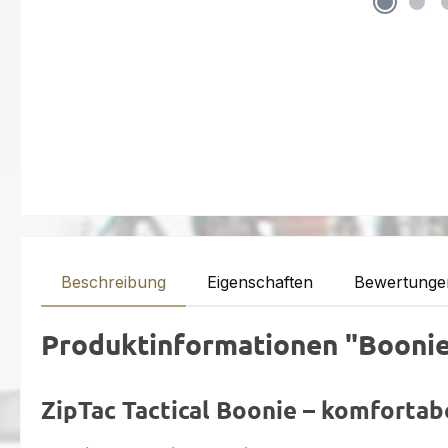
Beschreibung
Eigenschaften
Bewertunge
Produktinformationen "Boonie
ZipTac Tactical Boonie – komfortabe