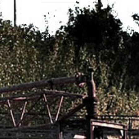
n nicht anders angegeben.