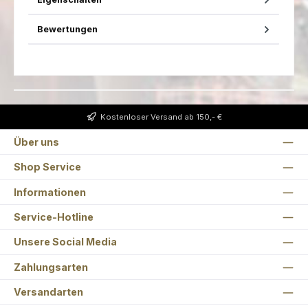
Bewertungen
Kostenloser Versand ab 150,- €
Über uns
Shop Service
Informationen
Service-Hotline
Unsere Social Media
Zahlungsarten
Versandarten