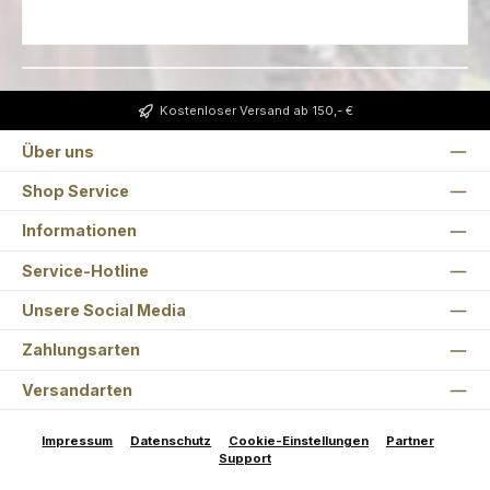
Kostenloser Versand ab 150,- €
Über uns
Shop Service
Informationen
Service-Hotline
Unsere Social Media
Zahlungsarten
Versandarten
Impressum
Datenschutz
Cookie-Einstellungen
Partner
Support