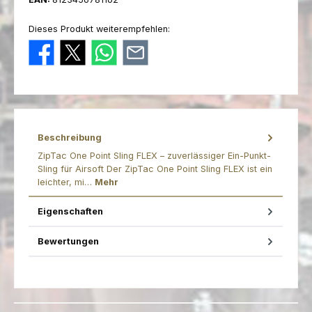
Dieses Produkt weiterempfehlen:
Beschreibung
ZipTac One Point Sling FLEX – zuverlässiger Ein-Punkt-
Sling für Airsoft Der ZipTac One Point Sling FLEX ist ein
leichter, mi…
Mehr
Eigenschaften
Bewertungen