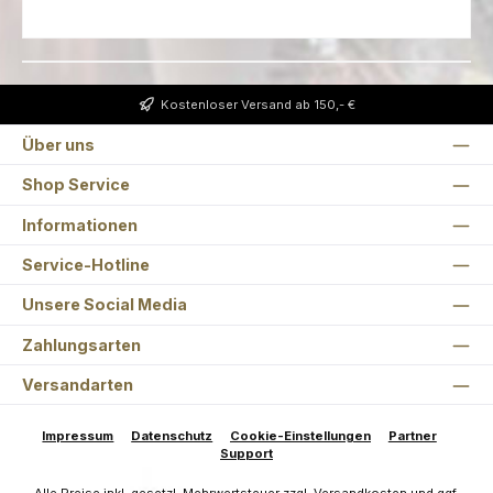
Kostenloser Versand ab 150,- €
Über uns
Shop Service
Informationen
Service-Hotline
Unsere Social Media
Zahlungsarten
Versandarten
Impressum
Datenschutz
Cookie-Einstellungen
Partner
Support