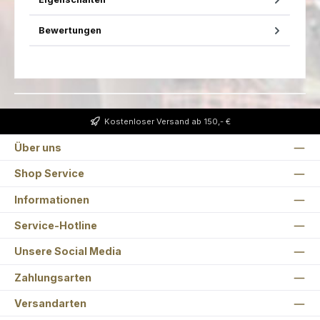
Bewertungen
Kostenloser Versand ab 150,- €
Über uns
Shop Service
Informationen
Service-Hotline
Unsere Social Media
Zahlungsarten
Versandarten