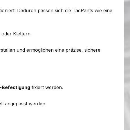
tioniert. Dadurch passen sich die TacPants wie eine
oder Klettern.
rstellen und ermöglichen eine präzise, sichere
-Befestigung
fixiert werden.
ell angepasst werden.