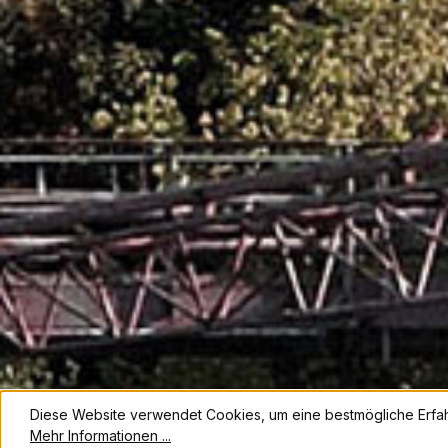
Diese Website verwendet Cookies, um eine bestmögliche Erfa
Mehr Informationen ...