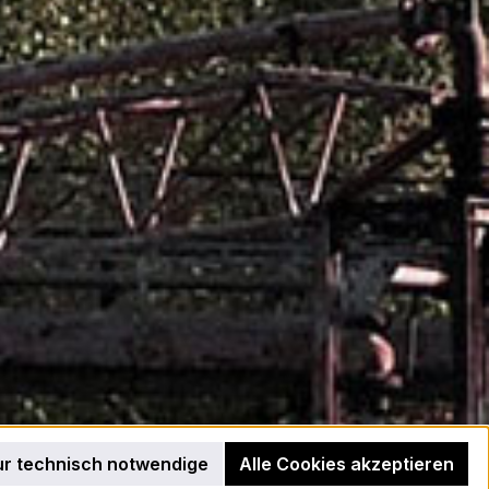
r technisch notwendige
Alle Cookies akzeptieren