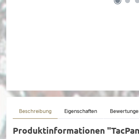
Beschreibung
Eigenschaften
Bewertunge
Produktinformationen "TacPan