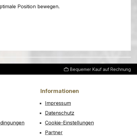
optimale Position bewegen.
Bequemer Kauf auf Rechnung
Informationen
Impressum
Datenschutz
edingungen
Cookie-Einstellungen
Partner