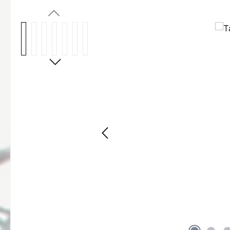
Bildergalerie überspringen