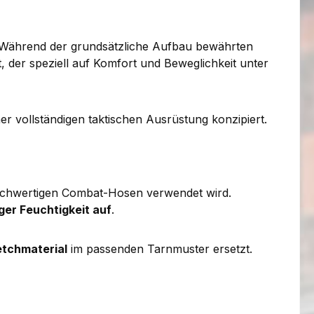
 Während der grundsätzliche Aufbau bewährten
, der speziell auf Komfort und Beweglichkeit unter
er vollständigen taktischen Ausrüstung konzipiert.
hochwertigen Combat-Hosen verwendet wird.
ger Feuchtigkeit auf
.
tchmaterial
im passenden Tarnmuster ersetzt.